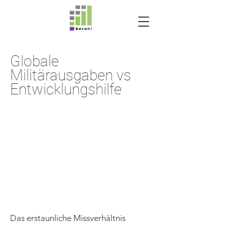
Globale
Militärausgaben vs
Entwicklungshilfe
Das erstaunliche Missverhältnis