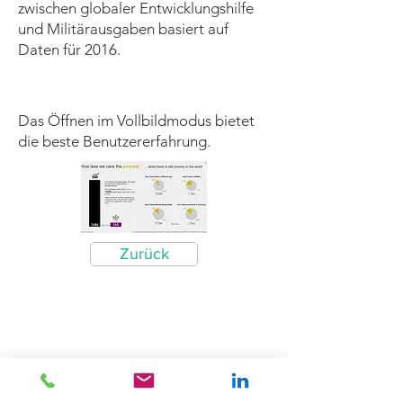
zwischen globaler Entwicklungshilfe
und Militärausgaben basiert auf
Daten für 2016.
Das Öffnen im Vollbildmodus bietet
die beste Benutzererfahrung.
Zurück